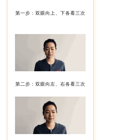
第一步：双眼向上、下各看三次
第二步：双眼向左、右各看三次