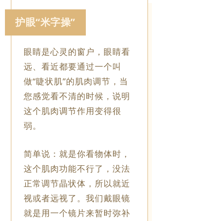
护眼“米字操”
眼睛是心灵的窗户，眼睛看
远、看近都要通过一个叫
做“睫状肌”的肌肉调节，当
您感觉看不清的时候，说明
这个肌肉调节作用变得很
弱。
简单说：就是你看物体时，
这个肌肉功能不行了，没法
正常调节晶状体，所以就近
视或者远视了。我们戴眼镜
就是用一个镜片来暂时弥补