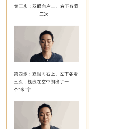
第三步：双眼向左上、右下各看
三次
第四步：双眼向右上、左下各看
三次，视线在空中划出了一
个“米”字