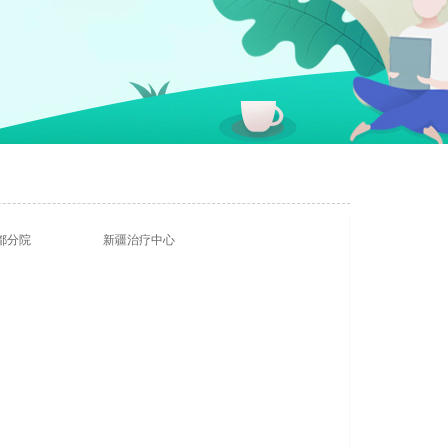
都分院
新疆治疗中心