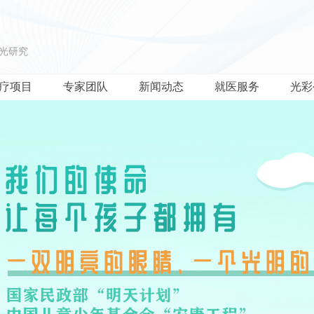
光研究
疗项目
专家团队
新闻动态
就医服务
光彩