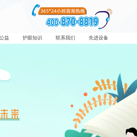
公益
护眼知识
联系我们
先进设备